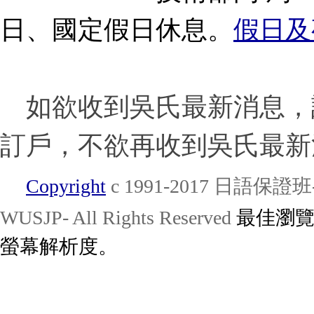
日、國定假日休息。
假日及
如欲收到吳氏最新消息，
訂戶，不欲再收到吳氏最新
Copyright
c 1991-2017 日語
WUSJP- All Rights Reserved
最佳瀏覽：
螢幕解析度。
13