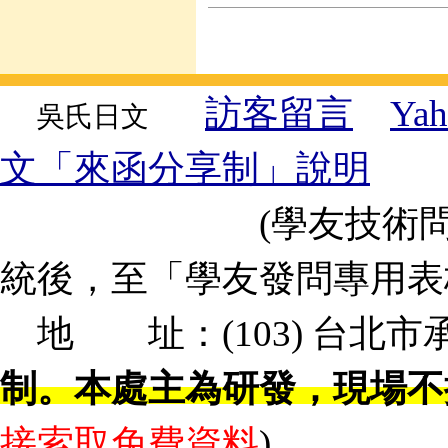
訪客留言
Y
吳氏日文
文「來函分享制」說明
(學友技術問題、
統後，至「學友發問專用
地 址：(103) 台北市承德
制。本處主為研發，現場不
接索取免費資料
)