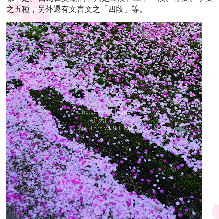
之五種，另外還有文言文之「四段」等。