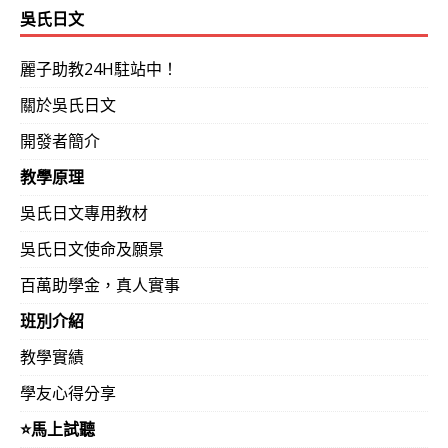
吳氏日文
麗子助教24H駐站中！
關於吳氏日文
開發者簡介
教學原理
吳氏日文專用教材
吳氏日文使命及願景
百萬助學金，真人實事
班別介紹
教學實績
學友心得分享
⭐️馬上試聽