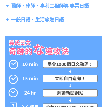
醫師、律師、專利工程師等 專業日語
一般日語、生活旅遊日語