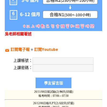
吳老師相關著述
訂閱電子報
⭐️
訂閱Youtube
上課帳號：
上課密碼：
詳細鏈結