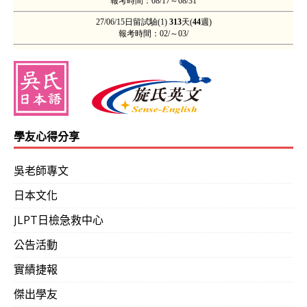
學友心得分享
吳老師專文
日本文化
JLPT日檢急救中心
公告活動
實績捷報
傑出學友