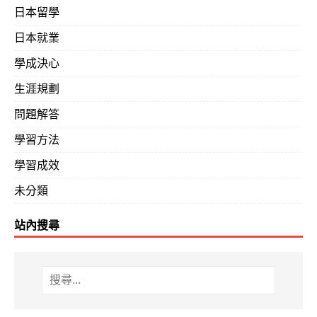
日本留學
日本就業
學成決心
生涯規劃
問題解答
學習方法
學習成效
未分類
站內搜尋