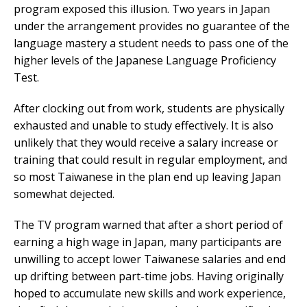
program exposed this illusion. Two years in Japan
under the arrangement provides no guarantee of the
language mastery a student needs to pass one of the
higher levels of the Japanese Language Proficiency
Test.
After clocking out from work, students are physically
exhausted and unable to study effectively. It is also
unlikely that they would receive a salary increase or
training that could result in regular employment, and
so most Taiwanese in the plan end up leaving Japan
somewhat dejected.
The TV program warned that after a short period of
earning a high wage in Japan, many participants are
unwilling to accept lower Taiwanese salaries and end
up drifting between part-time jobs. Having originally
hoped to accumulate new skills and work experience,