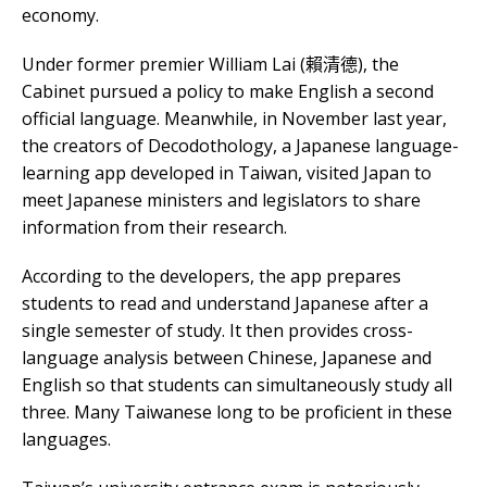
economy.
Under former premier William Lai (賴清德), the
Cabinet pursued a policy to make English a second
official language. Meanwhile, in November last year,
the creators of Decodothology, a Japanese language-
learning app developed in Taiwan, visited Japan to
meet Japanese ministers and legislators to share
information from their research.
According to the developers, the app prepares
students to read and understand Japanese after a
single semester of study. It then provides cross-
language analysis between Chinese, Japanese and
English so that students can simultaneously study all
three. Many Taiwanese long to be proficient in these
languages.