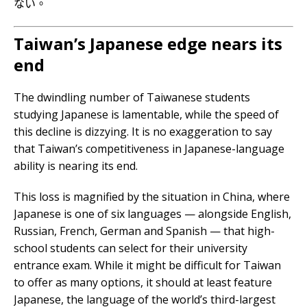
ない。
Taiwan’s Japanese edge nears its
end
The dwindling number of Taiwanese students
studying Japanese is lamentable, while the speed of
this decline is dizzying. It is no exaggeration to say
that Taiwan’s competitiveness in Japanese-language
ability is nearing its end.
This loss is magnified by the situation in China, where
Japanese is one of six languages — alongside English,
Russian, French, German and Spanish — that high-
school students can select for their university
entrance exam. While it might be difficult for Taiwan
to offer as many options, it should at least feature
Japanese, the language of the world’s third-largest