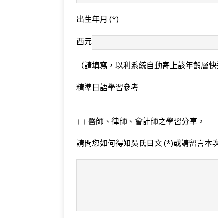
出生年月
(*)
西元
（請填寫，以利系統自動寄上該年齡層快
精準日語學習參考
醫師、律師、會計師之學習分享。
請問您如何得知吳氏日文
(*)
或請留言本