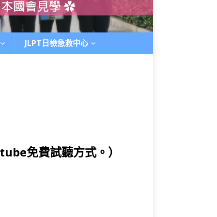
JLPT日檢急救中心
tube免費試聽方式。）