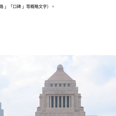
 」「口碑 」等概略文字）。