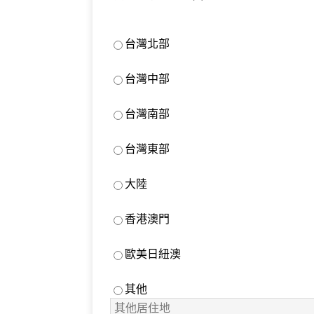
台灣北部
台灣中部
台灣南部
台灣東部
大陸
香港澳門
歐美日紐澳
其他