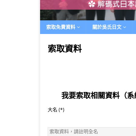
索取免費資料
關於吳氏日文
索取資料
我要索取相關資料（系統
大名
(*)