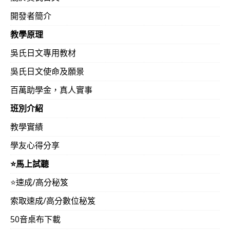
開發者簡介
教學原理
吳氏日文專用教材
吳氏日文使命及願景
百萬助學金，真人實事
班別介紹
教學實績
學友心得分享
⭐️馬上試聽
⭐️速成/高分秘笈
索取速成/高分數位秘笈
50音桌布下載