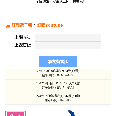
了解題型，提筆就上陣‧機械系）
訂閱電子報
⭐️
訂閱Youtube
上課帳號：
上課密碼：