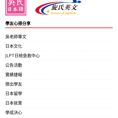
學友心得分享
吳老師專文
日本文化
JLPT日檢急救中心
公告活動
實績捷報
傑出學友
日本留學
日本就業
學成決心