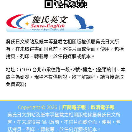
吳氏日文網站及紙本等登載之相關版權係屬吳氏日文所
有，在未取得書面同意前，不得片面或全面，使用，包括
拷貝、列印、轉載等，於任何媒體或紙本。
地址：(103) 台北市承德路一段32號3樓之3 (全預約制。本
處主為研發，現場不提供解說。欲了解課程，請直接
索取
免費資料
)
Copyright © 2026 |
訂閱電子報
|
取消電子報
吳氏日文網站及紙本等登載之相關版權係屬吳氏日文所
有，在未取得書面同意前，不得片面或全面，使用，包
括拷貝、列印、轉載等，於任何媒體或紙本。