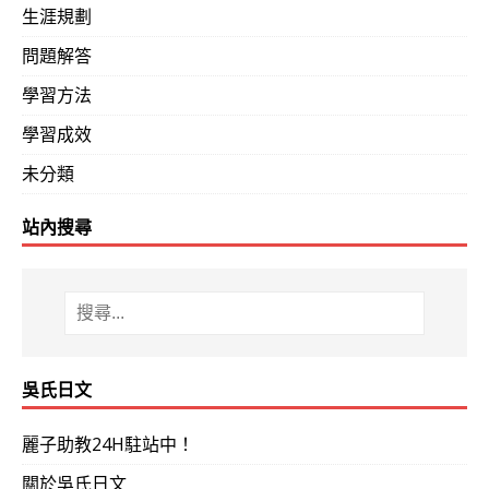
生涯規劃
問題解答
學習方法
學習成效
未分類
站內搜尋
吳氏日文
麗子助教24H駐站中！
關於吳氏日文