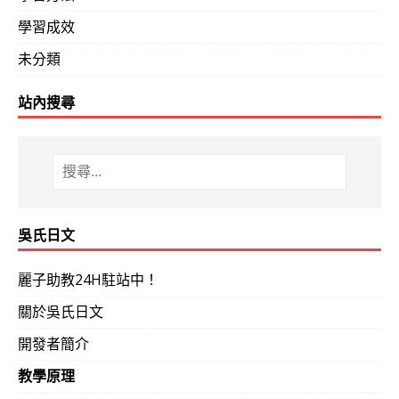
學習成效
未分類
站內搜尋
吳氏日文
麗子助教24H駐站中！
關於吳氏日文
開發者簡介
教學原理