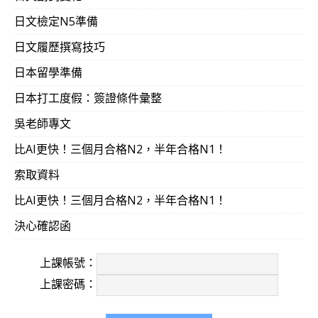
日文檢定N5準備
日文履歷撰寫技巧
日本留學準備
日本打工度假：簽證條件彙整
吳老師專文
比AI更快！三個月合格N2，半年合格N1！
索取資料
比AI更快！三個月合格N2，半年合格N1！
決心確認函
上課帳號：
上課密碼：