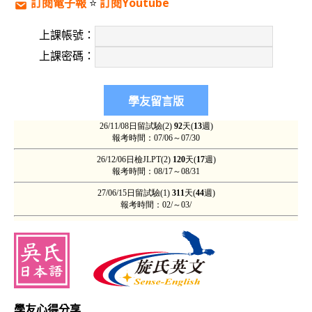
訂閱電子報
⭐️
訂閱Youtube
上課帳號：
上課密碼：
學友心得分享