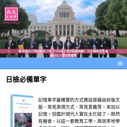
日檢必備單字
記憶單字最確實的方式應該是藉由前後文
脈、常見表現方式、常見意義等，來加以
記憶。但鑑於現代人實在太忙碌了，既然
有機會，以這一套教育工學，高效率地學