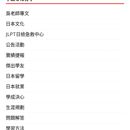
吳老師專文
日本文化
JLPT日檢急救中心
公告活動
實績捷報
傑出學友
日本留學
日本就業
學成決心
生涯規劃
問題解答
學習方法