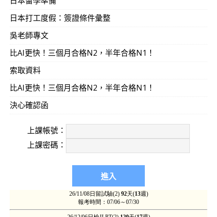
日本留學準備
日本打工度假：簽證條件彙整
吳老師專文
比AI更快！三個月合格N2，半年合格N1！
索取資料
比AI更快！三個月合格N2，半年合格N1！
決心確認函
上課帳號：
上課密碼：