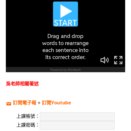
吳老師相關著述
訂閱電子報
⭐️
訂閱Youtube
上課帳號：
上課密碼：