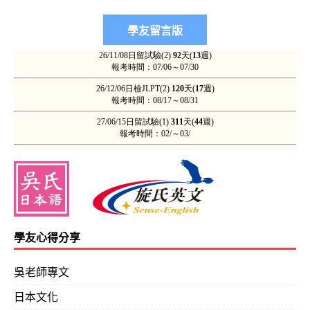
學友心得分享
吳老師專文
日本文化