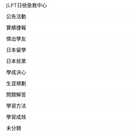
JLPT日檢急救中心
公告活動
實績捷報
傑出學友
日本留學
日本就業
學成決心
生涯規劃
問題解答
學習方法
學習成效
未分類