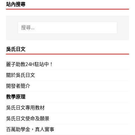
站內搜尋
吳氏日文
麗子助教24H駐站中！
關於吳氏日文
開發者簡介
教學原理
吳氏日文專用教材
吳氏日文使命及願景
百萬助學金，真人實事