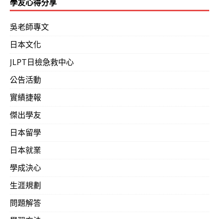
學友心得分享
吳老師專文
日本文化
JLPT日檢急救中心
公告活動
實績捷報
傑出學友
日本留學
日本就業
學成決心
生涯規劃
問題解答