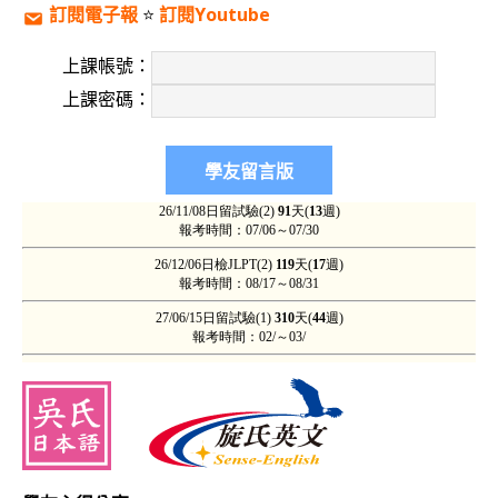
訂閱電子報
⭐️
訂閱Youtube
上課帳號：
上課密碼：