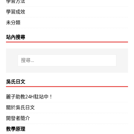
學習方法
學習成效
未分類
站內搜尋
吳氏日文
麗子助教24H駐站中！
關於吳氏日文
開發者簡介
教學原理