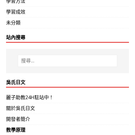
學習方法
學習成效
未分類
站內搜尋
吳氏日文
麗子助教24H駐站中！
關於吳氏日文
開發者簡介
教學原理