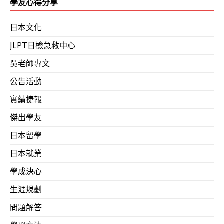
學友心得分享
日本文化
JLPT日檢急救中心
吳老師專文
公告活動
實績捷報
傑出學友
日本留學
日本就業
學成決心
生涯規劃
問題解答