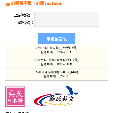
訂閱電子報
⭐️
訂閱Youtube
上課帳號：
上課密碼：