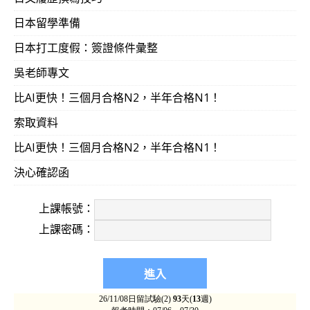
日本留學準備
日本打工度假：簽證條件彙整
吳老師專文
比AI更快！三個月合格N2，半年合格N1！
索取資料
比AI更快！三個月合格N2，半年合格N1！
決心確認函
上課帳號：
上課密碼：