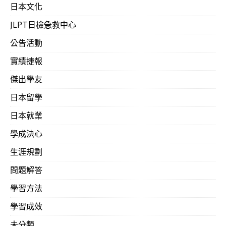
日本文化
JLPT日檢急救中心
公告活動
實績捷報
傑出學友
日本留學
日本就業
學成決心
生涯規劃
問題解答
學習方法
學習成效
未分類