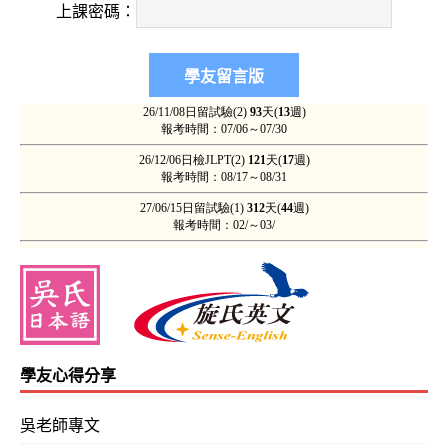
上課密碼：
學友心得分享
吳老師專文