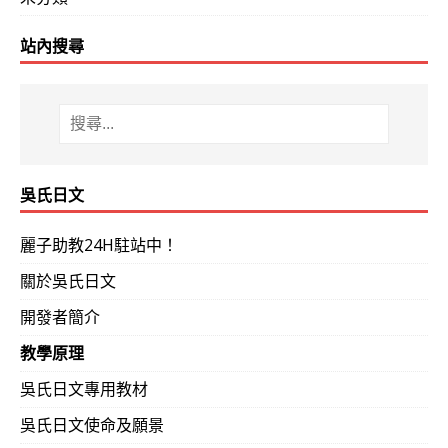
站內搜尋
吳氏日文
麗子助教24H駐站中！
關於吳氏日文
開發者簡介
教學原理
吳氏日文專用教材
吳氏日文使命及願景