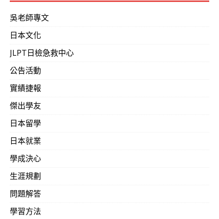
吳老師專文
日本文化
JLPT日檢急救中心
公告活動
實績捷報
傑出學友
日本留學
日本就業
學成決心
生涯規劃
問題解答
學習方法