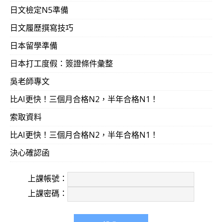
日文檢定N5準備
日文履歷撰寫技巧
日本留學準備
日本打工度假：簽證條件彙整
吳老師專文
比AI更快！三個月合格N2，半年合格N1！
索取資料
比AI更快！三個月合格N2，半年合格N1！
決心確認函
上課帳號：
上課密碼：