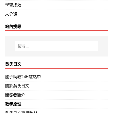
學習成效
未分類
站內搜尋
吳氏日文
麗子助教24H駐站中！
關於吳氏日文
開發者簡介
教學原理
吳氏日文專用教材