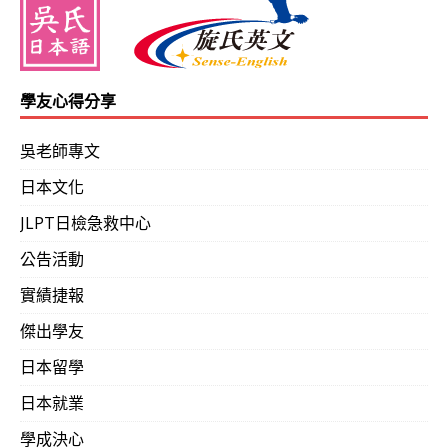
學友心得分享
吳老師專文
日本文化
JLPT日檢急救中心
公告活動
實績捷報
傑出學友
日本留學
日本就業
學成決心