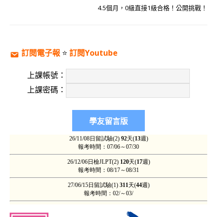
4.5個月，0級直接1級合格！公開挑戰！
訂閱電子報
⭐️
訂閱Youtube
上課帳號：
上課密碼：