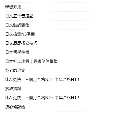
學習方法
日文五十音速記
日文動詞變化
日文檢定N5準備
日文履歷撰寫技巧
日本留學準備
日本打工度假：簽證條件彙整
吳老師專文
比AI更快！三個月合格N2，半年合格N1！
索取資料
比AI更快！三個月合格N2，半年合格N1！
決心確認函