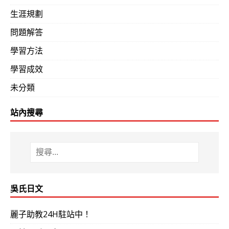
生涯規劃
問題解答
學習方法
學習成效
未分類
站內搜尋
吳氏日文
麗子助教24H駐站中！