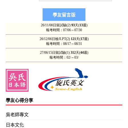
學友心得分享
吳老師專文
日本文化