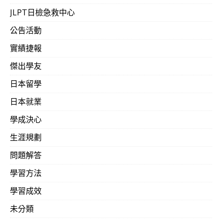
JLPT日檢急救中心
公告活動
實績捷報
傑出學友
日本留學
日本就業
學成決心
生涯規劃
問題解答
學習方法
學習成效
未分類