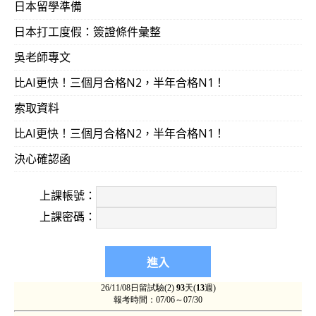
日本留學準備
日本打工度假：簽證條件彙整
吳老師專文
比AI更快！三個月合格N2，半年合格N1！
索取資料
比AI更快！三個月合格N2，半年合格N1！
決心確認函
上課帳號：
上課密碼：