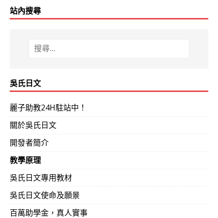
站內搜尋
吳氏日文
麗子助教24H駐站中！
關於吳氏日文
開發者簡介
教學原理
吳氏日文專用教材
吳氏日文使命及願景
百萬助學金，真人實事