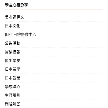
學友心得分享
吳老師專文
日本文化
JLPT日檢急救中心
公告活動
實績捷報
傑出學友
日本留學
日本就業
學成決心
生涯規劃
問題解答