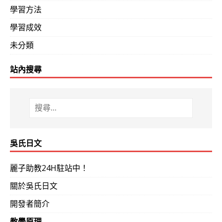
學習方法
學習成效
未分類
站內搜尋
吳氏日文
麗子助教24H駐站中！
關於吳氏日文
開發者簡介
教學原理