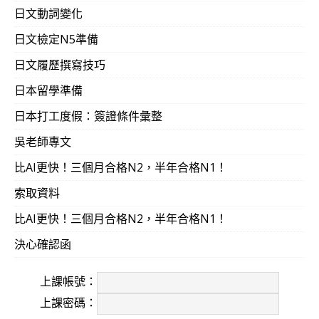
日文動詞變化
日文檢定N5準備
日文履歷撰寫技巧
日本留學準備
日本打工度假：簽證條件彙整
吳老師專文
比AI更快！三個月合格N2，半年合格N1！
索取資料
比AI更快！三個月合格N2，半年合格N1！
決心確認函
上課帳號：
上課密碼：