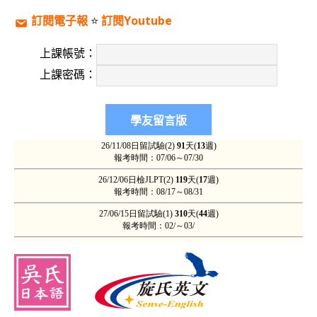
訂閱電子報
⭐️
訂閱Youtube
上課帳號：
上課密碼：