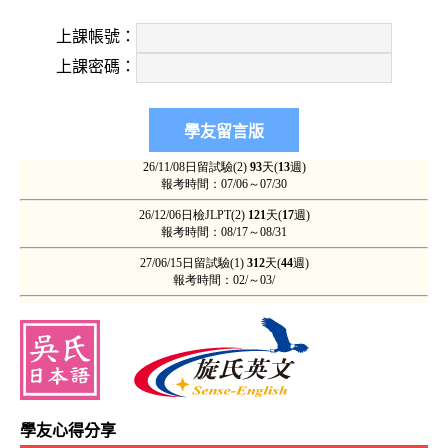
上課帳號：
上課密碼：
學友心得分享