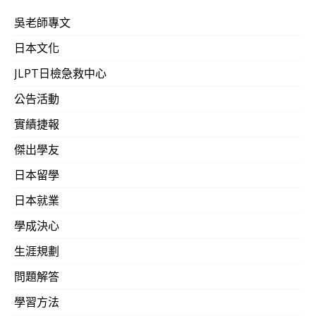
吳老師專文
日本文化
JLPT日檢急救中心
公告活動
實績捷報
傑出學友
日本留學
日本就業
學成決心
生涯規劃
問題解答
學習方法