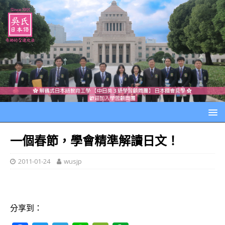
一個春節，學會精準解讀日文！
2011-01-24
wusjp
分享到：