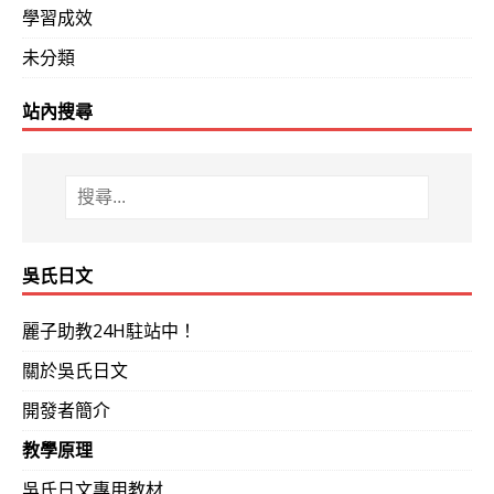
學習成效
未分類
站內搜尋
吳氏日文
麗子助教24H駐站中！
關於吳氏日文
開發者簡介
教學原理
吳氏日文專用教材