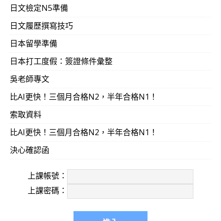
日文檢定N5準備
日文履歷撰寫技巧
日本留學準備
日本打工度假：簽證條件彙整
吳老師專文
比AI更快！三個月合格N2，半年合格N1！
索取資料
比AI更快！三個月合格N2，半年合格N1！
決心確認函
上課帳號：
上課密碼：