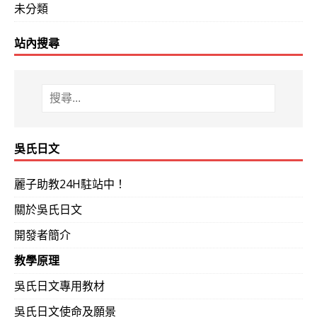
未分類
站內搜尋
吳氏日文
麗子助教24H駐站中！
關於吳氏日文
開發者簡介
教學原理
吳氏日文專用教材
吳氏日文使命及願景