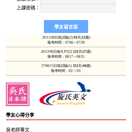
上課密碼：
學友心得分享
吳老師專文