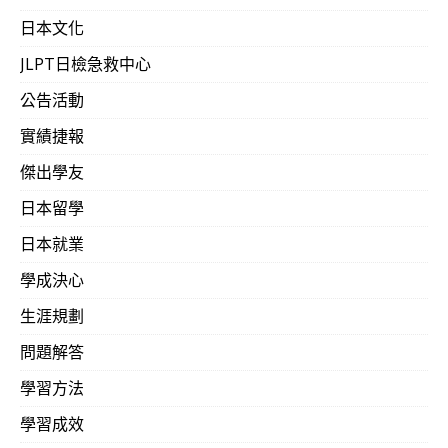
日本文化
JLPT日檢急救中心
公告活動
實績捷報
傑出學友
日本留學
日本就業
學成決心
生涯規劃
問題解答
學習方法
學習成效