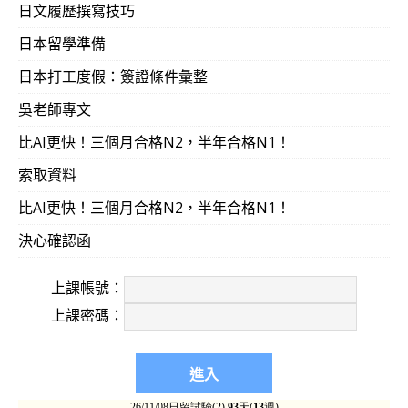
日文履歷撰寫技巧
日本留學準備
日本打工度假：簽證條件彙整
吳老師專文
比AI更快！三個月合格N2，半年合格N1！
索取資料
比AI更快！三個月合格N2，半年合格N1！
決心確認函
上課帳號：
上課密碼：