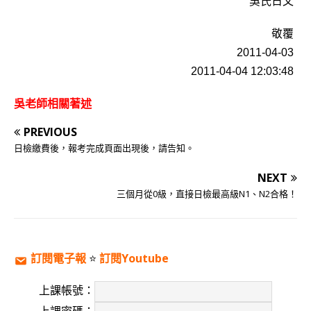
吳氏日文
敬覆
2011-04-03
2011-04-04 12:03:48
吳老師相關著述
PREVIOUS
日檢繳費後，報考完成頁面出現後，請告知。
NEXT
三個月從0級，直接日檢最高級N1、N2合格！
訂閱電子報
⭐️
訂閱Youtube
上課帳號：