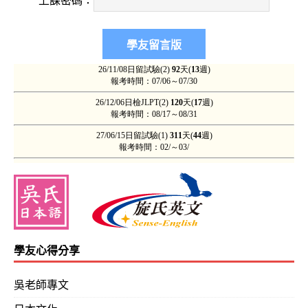
上課密碼：
學友心得分享
吳老師專文