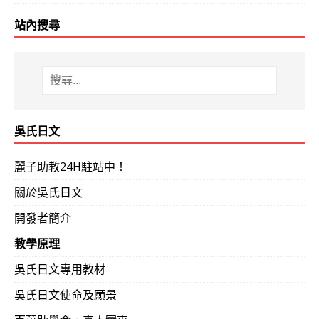
站內搜尋
吳氏日文
麗子助教24H駐站中！
關於吳氏日文
開發者簡介
教學原理
吳氏日文專用教材
吳氏日文使命及願景