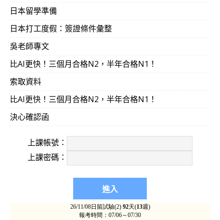
日本留學準備
日本打工度假：簽證條件彙整
吳老師專文
比AI更快！三個月合格N2，半年合格N1！
索取資料
比AI更快！三個月合格N2，半年合格N1！
決心確認函
上課帳號：
上課密碼：