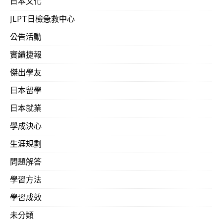
日本文化
JLPT日檢急救中心
公告活動
實績捷報
傑出學友
日本留學
日本就業
學成決心
生涯規劃
問題解答
學習方法
學習成效
未分類