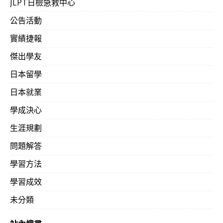
JLPT日檢急救中心
公告活動
實績捷報
傑出學友
日本留學
日本就業
學成決心
生涯規劃
問題解答
學習方法
學習成效
未分類