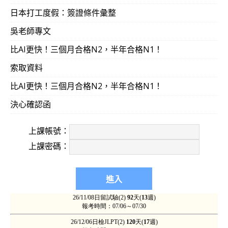
日本打工度假：簽證條件彙整
吳老師專文
比AI更快！三個月合格N2，半年合格N1！
索取資料
比AI更快！三個月合格N2，半年合格N1！
決心確認函
上課帳號：
上課密碼：