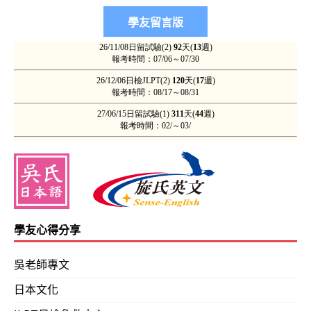
學友心得分享
吳老師專文
日本文化