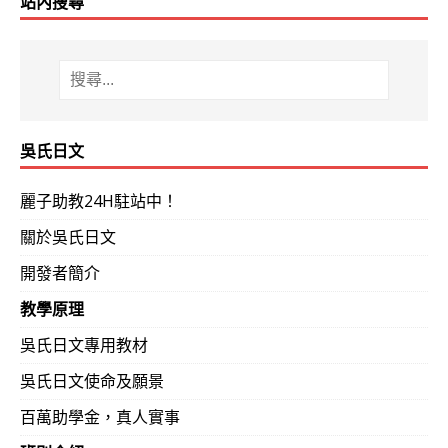
站內搜尋
吳氏日文
麗子助教24H駐站中！
關於吳氏日文
開發者簡介
教學原理
吳氏日文專用教材
吳氏日文使命及願景
百萬助學金，真人實事