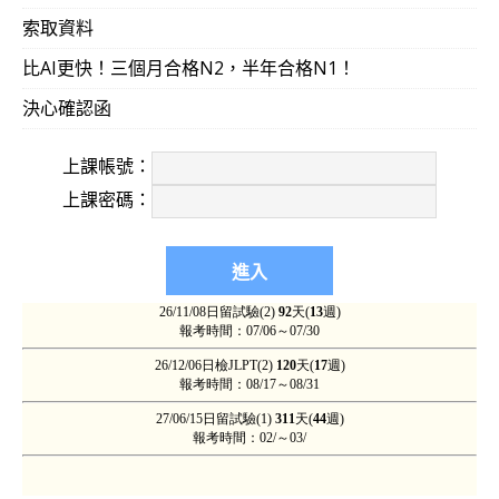
索取資料
比AI更快！三個月合格N2，半年合格N1！
決心確認函
上課帳號：
上課密碼：