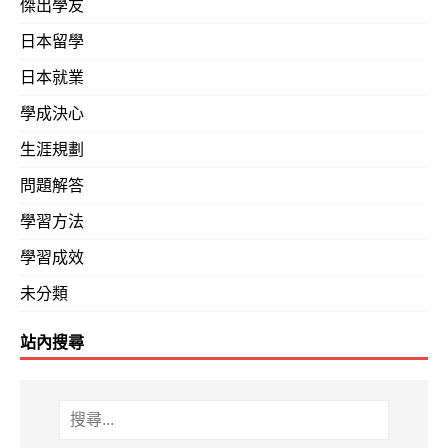
傑出學友
日本留學
日本就業
學成決心
生涯規劃
問題解答
學習方法
學習成效
未分類
站內搜尋