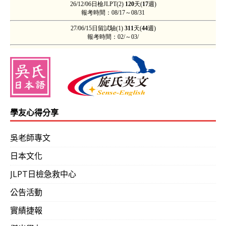
學友心得分享
吳老師專文
日本文化
JLPT日檢急救中心
公告活動
實績捷報