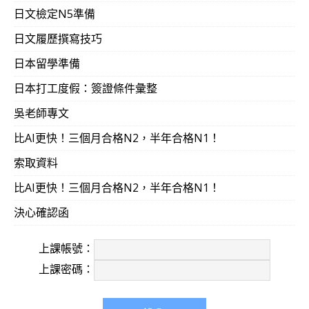
日文檢定N5準備
日文履歷撰寫技巧
日本留學準備
日本打工度假：簽證條件彙整
吳老師專文
比AI更快！三個月合格N2，半年合格N1！
索取資料
比AI更快！三個月合格N2，半年合格N1！
決心確認函
上課帳號：
上課密碼：