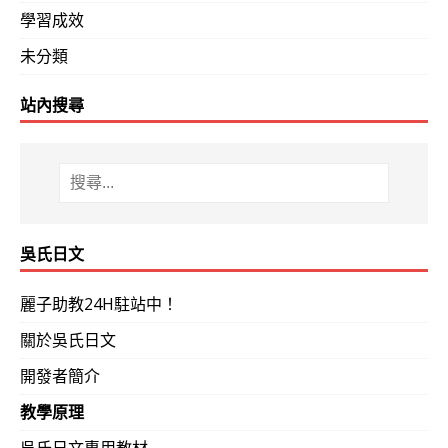
學習成效
未分類
站內搜尋
吳氏日文
麗子助教24H駐站中！
關於吳氏日文
開發者簡介
教學原理
吳氏日文專用教材