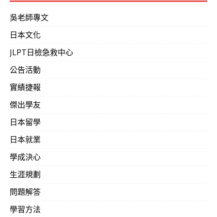
吳老師專文
日本文化
JLPT日檢急救中心
公告活動
實績捷報
傑出學友
日本留學
日本就業
學成決心
生涯規劃
問題解答
學習方法