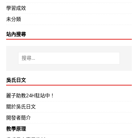
學習成效
未分類
站內搜尋
吳氏日文
麗子助教24H駐站中！
關於吳氏日文
開發者簡介
教學原理