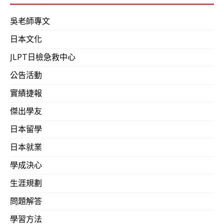
吳老師專文
日本文化
JLPT日檢急救中心
公告活動
實績捷報
傑出學友
日本留學
日本就業
學成決心
生涯規劃
問題解答
學習方法