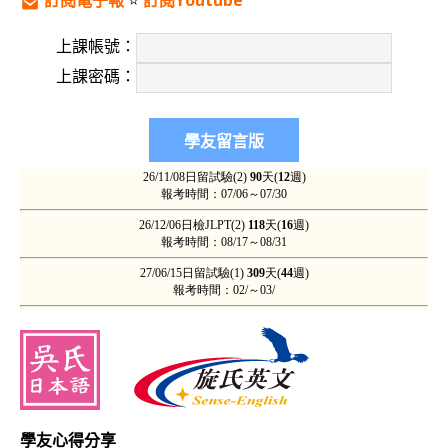
訂閱電子報
⭐️
訂閱Youtube
上課帳號：
上課密碼：
學友心得分享