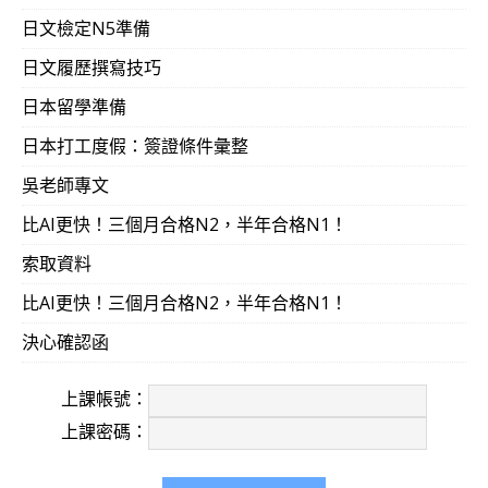
日文檢定N5準備
日文履歷撰寫技巧
日本留學準備
日本打工度假：簽證條件彙整
吳老師專文
比AI更快！三個月合格N2，半年合格N1！
索取資料
比AI更快！三個月合格N2，半年合格N1！
決心確認函
上課帳號：
上課密碼：