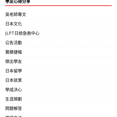
學友心得分享
吳老師專文
日本文化
JLPT日檢急救中心
公告活動
實績捷報
傑出學友
日本留學
日本就業
學成決心
生涯規劃
問題解答