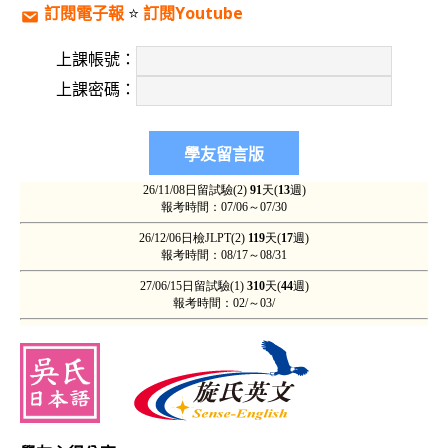
訂閱電子報
⭐️
訂閱Youtube
上課帳號：
上課密碼：