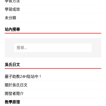
學習方法
學習成效
未分類
站內搜尋
吳氏日文
麗子助教24H駐站中！
關於吳氏日文
開發者簡介
教學原理