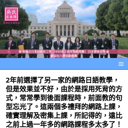
2年前選擇了另一家的網路日語教學，
但是效果並不好，由於是採用死背的方
式，常常學到後面課程時，前面教的句
型忘光了。這兩個多禮拜的網路上課，
確實理解及密集上課，所記得的，遠比
之前上過一年多的網路課程多太多了！