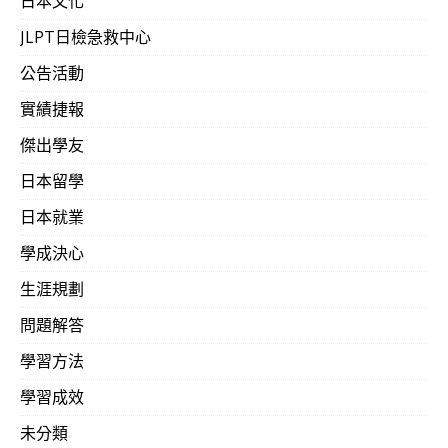
日本文化
JLPT日檢急救中心
公告活動
實績捷報
傑出學友
日本留學
日本就業
學成決心
生涯規劃
問題解答
學習方法
學習成效
未分類