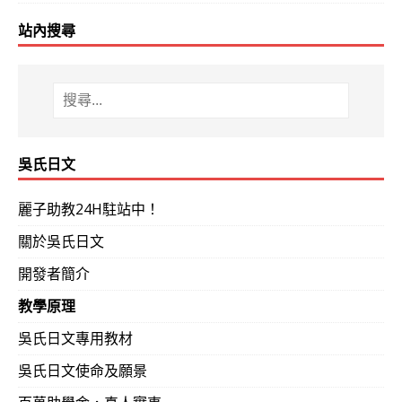
站內搜尋
吳氏日文
麗子助教24H駐站中！
關於吳氏日文
開發者簡介
教學原理
吳氏日文專用教材
吳氏日文使命及願景