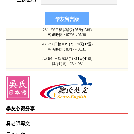
學友心得分享
吳老師專文