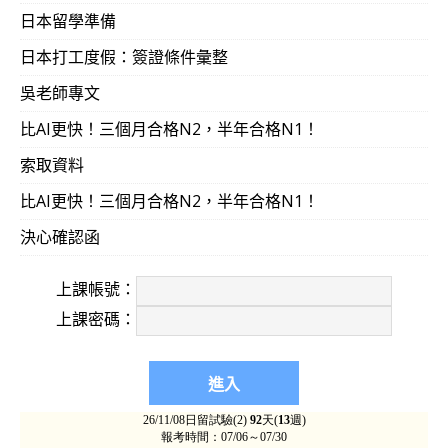
日本留學準備
日本打工度假：簽證條件彙整
吳老師專文
比AI更快！三個月合格N2，半年合格N1！
索取資料
比AI更快！三個月合格N2，半年合格N1！
決心確認函
上課帳號：
上課密碼：