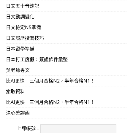
日文五十音速記
日文動詞變化
日文檢定N5準備
日文履歷撰寫技巧
日本留學準備
日本打工度假：簽證條件彙整
吳老師專文
比AI更快！三個月合格N2，半年合格N1！
索取資料
比AI更快！三個月合格N2，半年合格N1！
決心確認函
上課帳號：