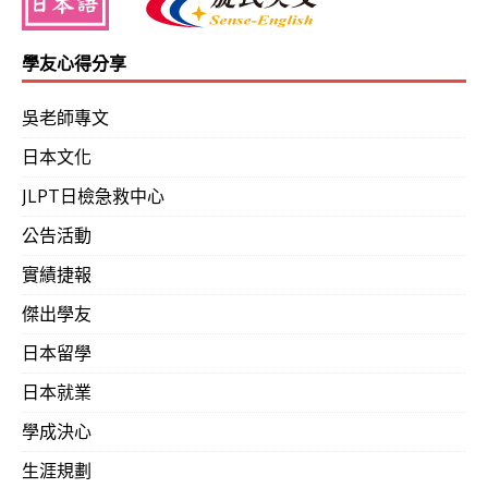
學友心得分享
吳老師專文
日本文化
JLPT日檢急救中心
公告活動
實績捷報
傑出學友
日本留學
日本就業
學成決心
生涯規劃