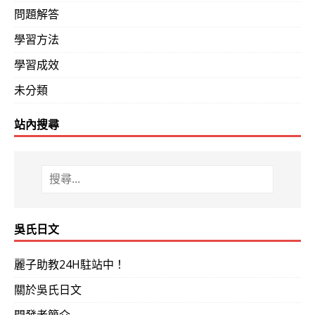
問題解答
學習方法
學習成效
未分類
站內搜尋
吳氏日文
麗子助教24H駐站中！
關於吳氏日文
開發者簡介