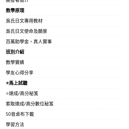
教學原理
吳氏日文專用教材
吳氏日文使命及願景
百萬助學金，真人實事
班別介紹
教學實績
學友心得分享
⭐️馬上試聽
⭐️速成/高分秘笈
索取速成/高分數位秘笈
50音桌布下載
學習方法