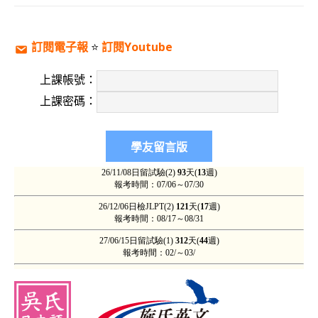
訂閱電子報
⭐️
訂閱Youtube
上課帳號：
上課密碼：