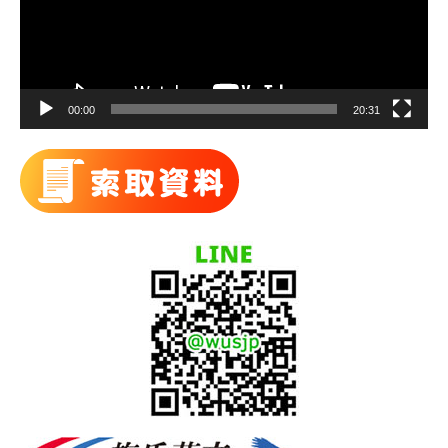
器
00:00
20:31