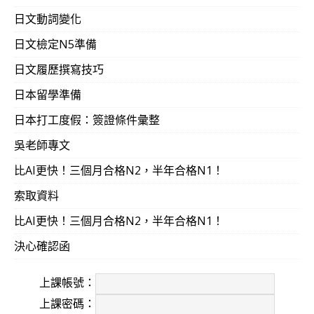
日文動詞變化
日文檢定N5準備
日文履歷撰寫技巧
日本留學準備
日本打工度假：簽證條件彙整
吳老師專文
比AI更快！三個月合格N2，半年合格N1！
索取資料
比AI更快！三個月合格N2，半年合格N1！
決心確認函
上課帳號：
上課密碼：