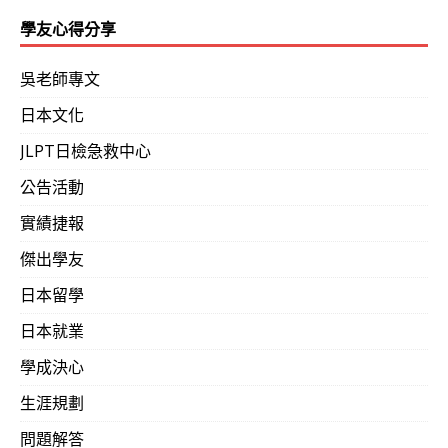
學友心得分享
吳老師專文
日本文化
JLPT日檢急救中心
公告活動
實績捷報
傑出學友
日本留學
日本就業
學成決心
生涯規劃
問題解答