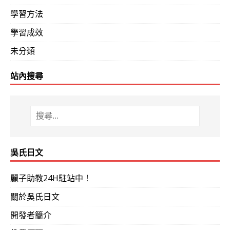
學習方法
學習成效
未分類
站內搜尋
吳氏日文
麗子助教24H駐站中！
關於吳氏日文
開發者簡介