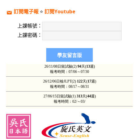
訂閱電子報
⭐️
訂閱Youtube
上課帳號：
上課密碼：