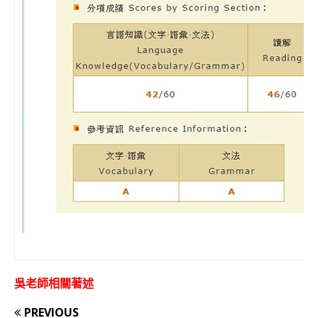
吳老師相關著述
PREVIOUS