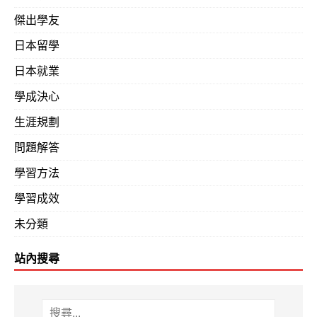
傑出學友
日本留學
日本就業
學成決心
生涯規劃
問題解答
學習方法
學習成效
未分類
站內搜尋