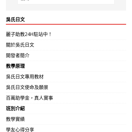
吳氏日文
麗子助教24H駐站中！
關於吳氏日文
開發者簡介
教學原理
吳氏日文專用教材
吳氏日文使命及願景
百萬助學金，真人實事
班別介紹
教學實績
學友心得分享