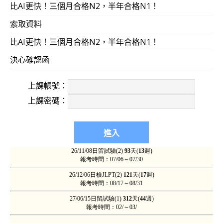
比AI更快！三個月合格N2，半年合格N1！
索取資料
比AI更快！三個月合格N2，半年合格N1！
決心確認函
上課帳號：
上課密碼：