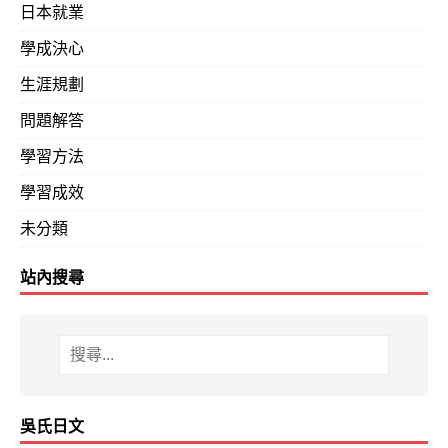
日本就業
學成決心
生涯規劃
問題解答
學習方法
學習成效
未分類
站內搜尋
吳氏日文