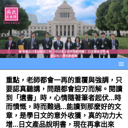
重點，老師都會一再的重覆與強調，只
要認真聽講，問題都會迎刃而解。閱讀
到「遺書」時，心情隨著筆者起伏…時
而憤慨，時而難過…能讀到那麼好的文
章，是學日文的意外收獲，真的功力大
增…日文產品說明書，現在再拿出來