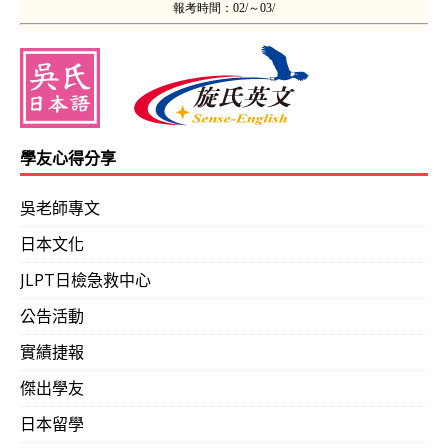
學友心得分享
吳老師專文
日本文化
JLPT日檢急救中心
公告活動
實績捷報
傑出學友
日本留學