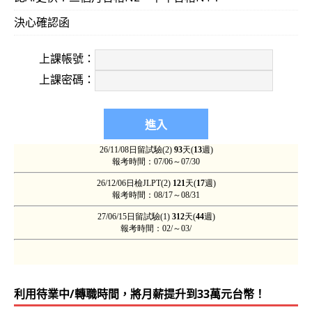
決心確認函
上課帳號：
上課密碼：
利用待業中/轉職時間，將月薪提升到33萬元台幣！