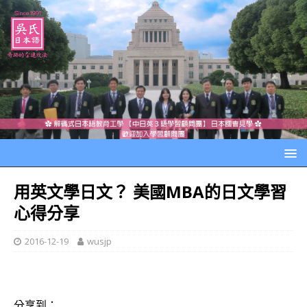
用英文學日文？ 美國MBA的日文學習
心得分享
2016-12-19
wusjp
分享到：