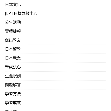
日本文化
JLPT日檢急救中心
公告活動
實績捷報
傑出學友
日本留學
日本就業
學成決心
生涯規劃
問題解答
學習方法
學習成效