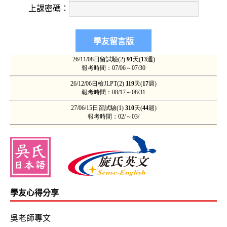
上課密碼：
學友心得分享
吳老師專文