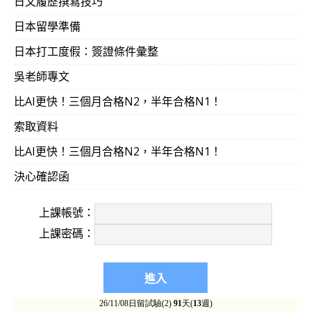
日文履歷撰寫技巧
日本留學準備
日本打工度假：簽證條件彙整
吳老師專文
比AI更快！三個月合格N2，半年合格N1！
索取資料
比AI更快！三個月合格N2，半年合格N1！
決心確認函
上課帳號：
上課密碼：