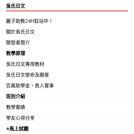
吳氏日文
麗子助教24H駐站中！
關於吳氏日文
開發者簡介
教學原理
吳氏日文專用教材
吳氏日文使命及願景
百萬助學金，真人實事
班別介紹
教學實績
學友心得分享
⭐️馬上試聽