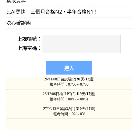
索取資料
比AI更快！三個月合格N2，半年合格N1！
決心確認函
上課帳號：
上課密碼：