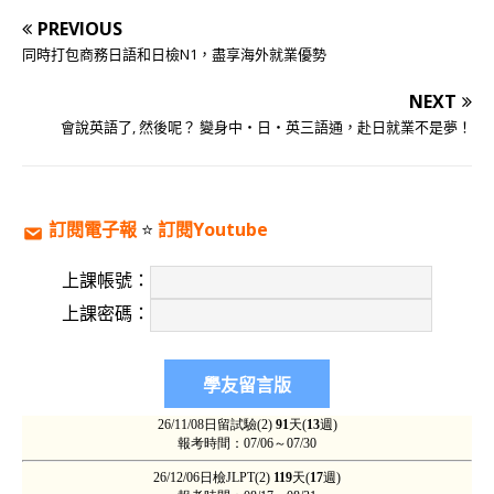
PREVIOUS
同時打包商務日語和日檢N1，盡享海外就業優勢
NEXT
會說英語了, 然後呢？ 變身中‧日‧英三語通，赴日就業不是夢！
訂閱電子報
⭐️
訂閱Youtube
上課帳號：
上課密碼：