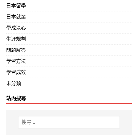
日本留學
日本就業
學成決心
生涯規劃
問題解答
學習方法
學習成效
未分類
站內搜尋