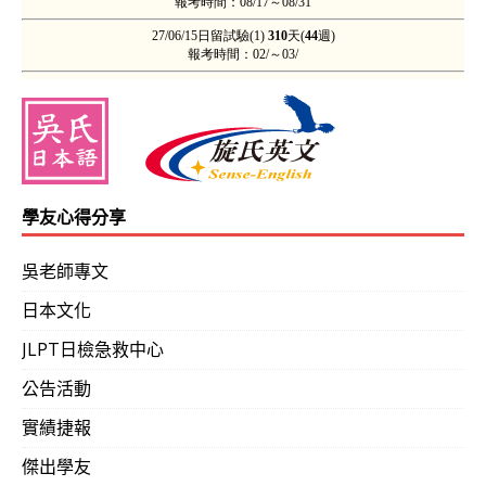
學友心得分享
吳老師專文
日本文化
JLPT日檢急救中心
公告活動
實績捷報
傑出學友