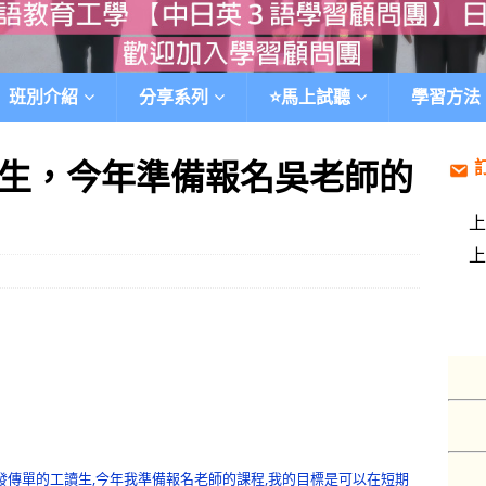
班別介紹
分享系列
⭐️馬上試聽
學習方法
生，今年準備報名吳老師的
時發傳單的工讀生,今年我準備報名老師的課程,我的目標是可以在短期