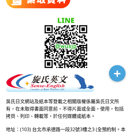
吳氏日文網站及紙本等登載之相關版權係屬吳氏日文所
有，在未取得書面同意前，不得片面或全面，使用，包括
拷貝、列印、轉載等，於任何媒體或紙本。
地址：(103) 台北市承德路一段32號3樓之3 (全預約制。本