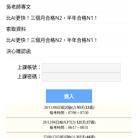
吳老師專文
比AI更快！三個月合格N2，半年合格N1！
索取資料
比AI更快！三個月合格N2，半年合格N1！
決心確認函
上課帳號：
上課密碼：