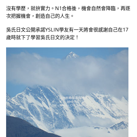
沒有學歷，就拚實力。N1合格後，機會自然會降臨，再逐
次把握機會，創造自己的人生。
吳氏日文公開承諾YSLIN學友有一天將會很感謝自己在17
歲時就下了學習吳氏日文的決定！