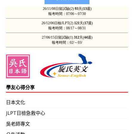
學友心得分享
日本文化
JLPT日檢急救中心
吳老師專文