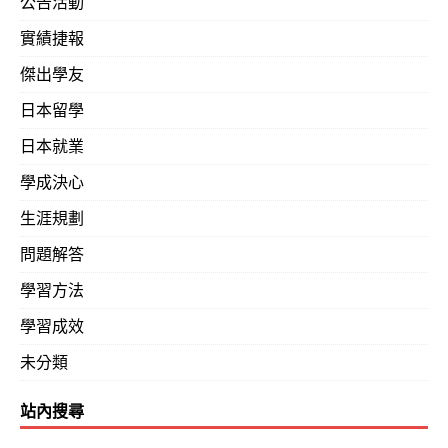
公告活動
實績捷報
傑出學友
日本留學
日本就業
學成決心
生涯規劃
問題解答
學習方法
學習成效
未分類
站內搜尋