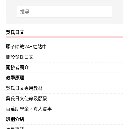
吳氏日文
麗子助教24H駐站中！
關於吳氏日文
開發者簡介
教學原理
吳氏日文專用教材
吳氏日文使命及願景
百萬助學金，真人實事
班別介紹