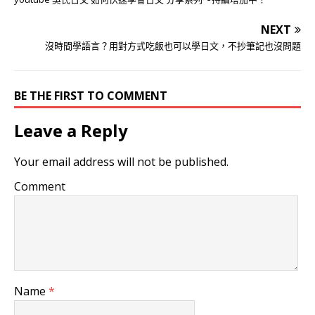
NEXT
沒時間學語言？用對方式吃飯也可以學日文，不抄筆記也沒問題
BE THE FIRST TO COMMENT
Leave a Reply
Your email address will not be published.
Comment
Name
*