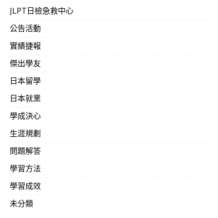
JLPT日檢急救中心
公告活動
實績捷報
傑出學友
日本留學
日本就業
學成決心
生涯規劃
問題解答
學習方法
學習成效
未分類