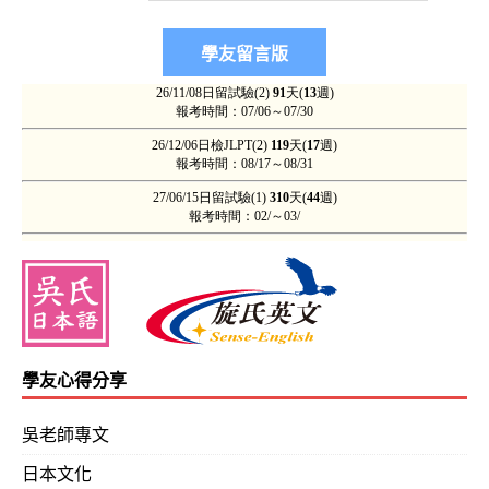
學友心得分享
吳老師專文
日本文化