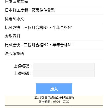
日本留學準備
日本打工度假：簽證條件彙整
吳老師專文
比AI更快！三個月合格N2，半年合格N1！
索取資料
比AI更快！三個月合格N2，半年合格N1！
決心確認函
上課帳號：
上課密碼：