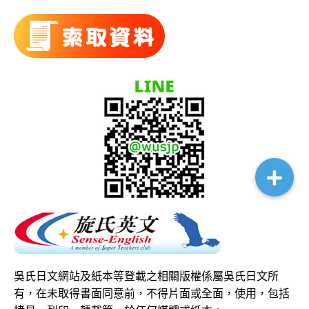
吳氏日文網站及紙本等登載之相關版權係屬吳氏日文所
有，在未取得書面同意前，不得片面或全面，使用，包括