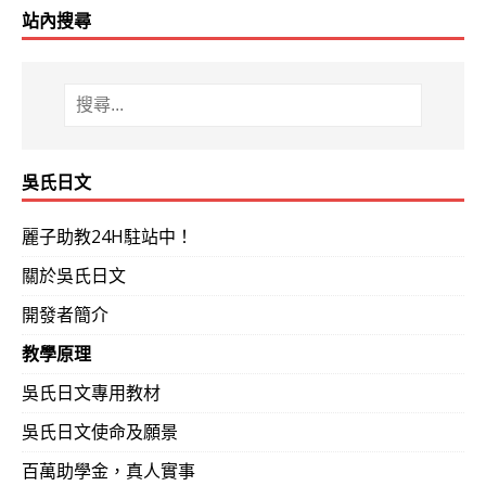
站內搜尋
吳氏日文
麗子助教24H駐站中！
關於吳氏日文
開發者簡介
教學原理
吳氏日文專用教材
吳氏日文使命及願景
百萬助學金，真人實事