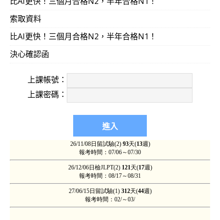
比AI更快！三個月合格N2，半年合格N1！
索取資料
比AI更快！三個月合格N2，半年合格N1！
決心確認函
上課帳號：
上課密碼：