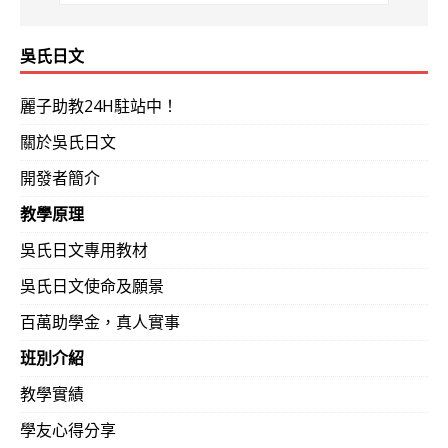
吳氏日文
麗子助教24H駐站中！
關於吳氏日文
開發者簡介
教學原理
吳氏日文專用教材
吳氏日文使命及願景
百萬助學金，真人實事
班別介紹
教學實績
學友心得分享