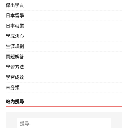
傑出學友
日本留學
日本就業
學成決心
生涯規劃
問題解答
學習方法
學習成效
未分類
站內搜尋