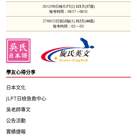
學友心得分享
日本文化
JLPT日檢急救中心
吳老師專文
公告活動
實績捷報