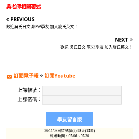
吳老師相關著述
PREVIOUS
歡迎吳氏日文 鄭FW學友 加入旋氏英文！
NEXT
歡迎 吳氏日文 陳SZ學友 加入旋氏英文！
訂閱電子報
⭐️
訂閱Youtube
上課帳號：
上課密碼：