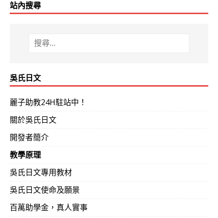
站內搜尋
吳氏日文
麗子助教24H駐站中！
關於吳氏日文
開發者簡介
教學原理
吳氏日文專用教材
吳氏日文使命及願景
百萬助學金，真人實事