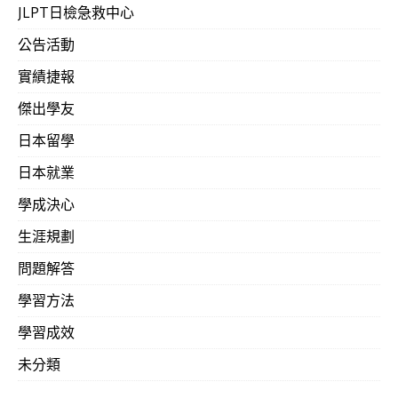
JLPT日檢急救中心
公告活動
實績捷報
傑出學友
日本留學
日本就業
學成決心
生涯規劃
問題解答
學習方法
學習成效
未分類