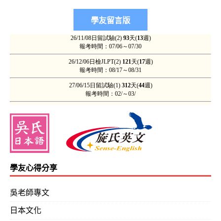
學友心得分享
吳老師專文
日本文化