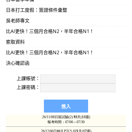
日本打工度假：簽證條件彙整
吳老師專文
比AI更快！三個月合格N2，半年合格N1！
索取資料
比AI更快！三個月合格N2，半年合格N1！
決心確認函
上課帳號：
上課密碼：