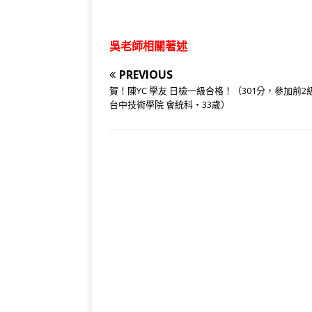
吳老師相關著述
PREVIOUS
賀！陳YC 學友 日檢一級合格！（301分，參加前2
台中技術學院 會統科‧33歲）