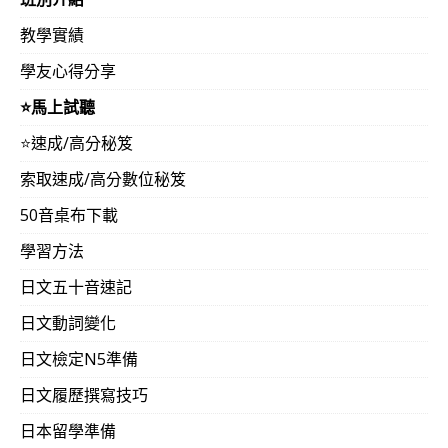
教學實績
學友心得分享
⭐️馬上試聽
⭐️速成/高分秘笈
索取速成/高分數位秘笈
50音桌布下載
學習方法
日文五十音速記
日文動詞變化
日文檢定N5準備
日文履歷撰寫技巧
日本留學準備