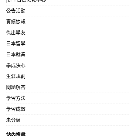
公告活動
實績捷報
傑出學友
日本留學
日本就業
學成決心
生涯規劃
問題解答
學習方法
學習成效
未分類
站內搜尋