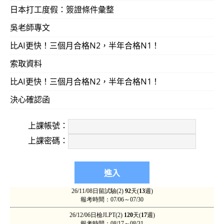
日本打工度假：簽證條件彙整
吳老師專文
比AI更快！三個月合格N2，半年合格N1！
索取資料
比AI更快！三個月合格N2，半年合格N1！
決心確認函
上課帳號：
上課密碼：