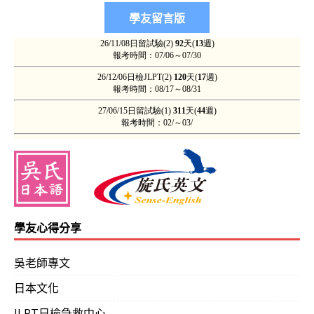
學友心得分享
吳老師專文
日本文化
JLPT日檢急救中心