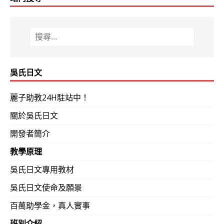
吳氏日文
麗子助教24H駐站中！
關於吳氏日文
開發者簡介
教學原理
吳氏日文專用教材
吳氏日文使命及願景
百萬助學金，真人實事
班別介紹