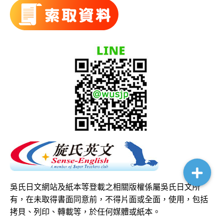
吳氏日文網站及紙本等登載之相關版權係屬吳氏日文所
有，在未取得書面同意前，不得片面或全面，使用，包括
拷貝、列印、轉載等，於任何媒體或紙本。