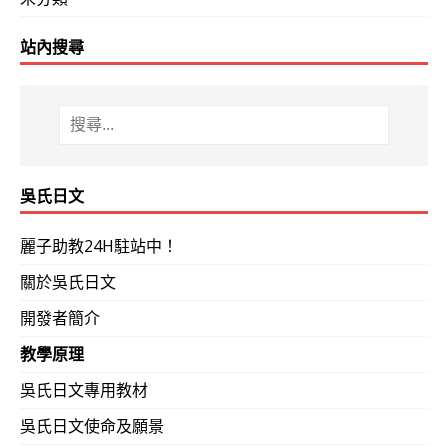
站內搜尋
吳氏日文
麗子助教24H駐站中！
關於吳氏日文
開發者簡介
教學原理
吳氏日文專用教材
吳氏日文使命及願景