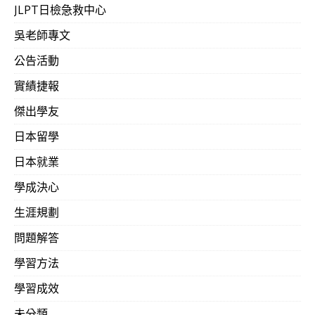
JLPT日檢急救中心
吳老師專文
公告活動
實績捷報
傑出學友
日本留學
日本就業
學成決心
生涯規劃
問題解答
學習方法
學習成效
未分類