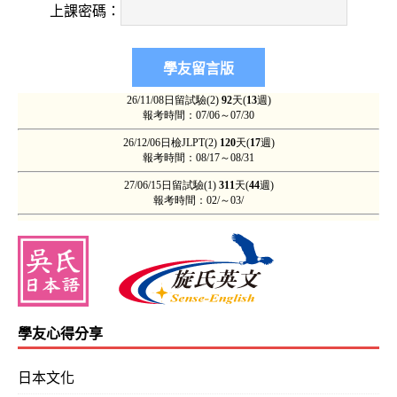
上課密碼：
學友心得分享
日本文化