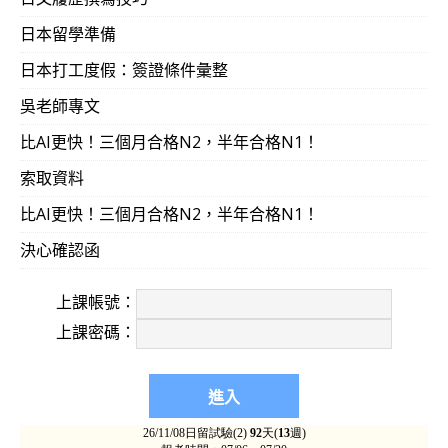
日本留學準備
日本打工度假：簽證條件彙整
吳老師專文
比AI更快！三個月合格N2，半年合格N1！
索取資料
比AI更快！三個月合格N2，半年合格N1！
決心確認函
上課帳號：
上課密碼：