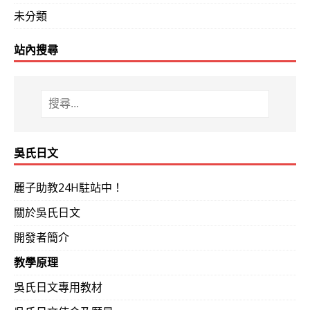
未分類
站內搜尋
吳氏日文
麗子助教24H駐站中！
關於吳氏日文
開發者簡介
教學原理
吳氏日文專用教材