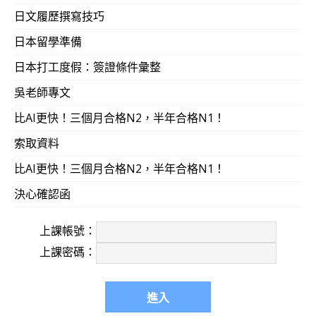
日文履歷撰寫技巧
日本留學準備
日本打工度假：簽證條件彙整
吳老師專文
比AI更快！三個月合格N2，半年合格N1！
索取資料
比AI更快！三個月合格N2，半年合格N1！
決心確認函
上課帳號：
上課密碼：