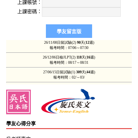
上課帳號：
上課密碼：
學友心得分享