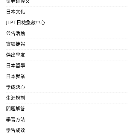
吳老師專文
日本文化
JLPT日檢急救中心
公告活動
實績捷報
傑出學友
日本留學
日本就業
學成決心
生涯規劃
問題解答
學習方法
學習成效