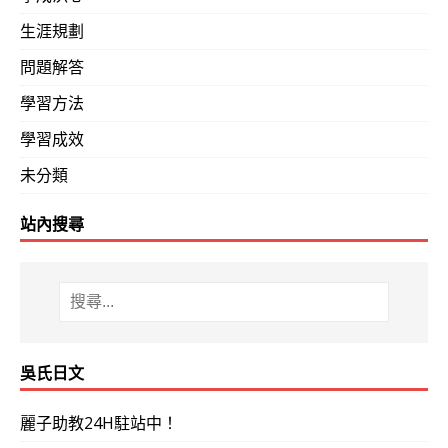
生涯規劃
問題解答
學習方法
學習成效
未分類
站內搜尋
吳氏日文
麗子助教24H駐站中！