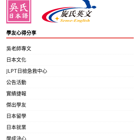
學友心得分享
吳老師專文
日本文化
JLPT日檢急救中心
公告活動
實績捷報
傑出學友
日本留學
日本就業
學成決心