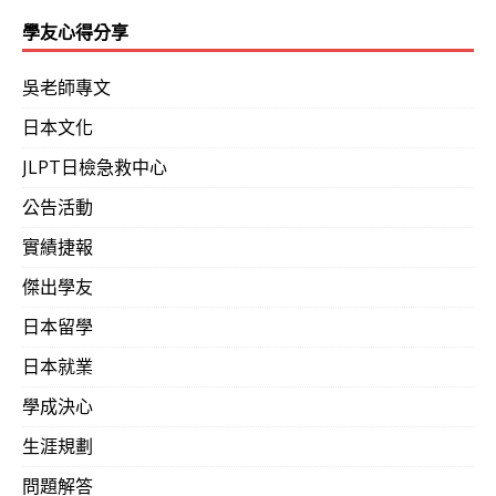
學友心得分享
吳老師專文
日本文化
JLPT日檢急救中心
公告活動
實績捷報
傑出學友
日本留學
日本就業
學成決心
生涯規劃
問題解答