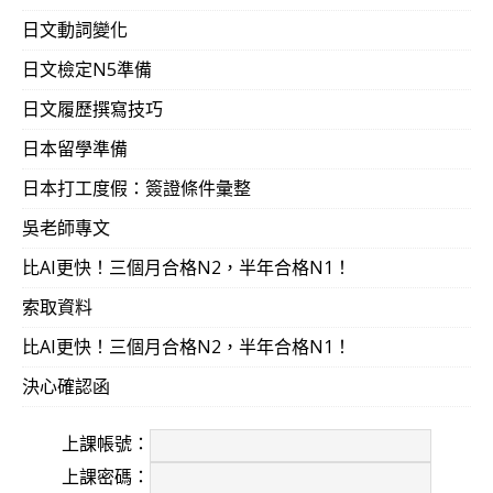
日文動詞變化
日文檢定N5準備
日文履歷撰寫技巧
日本留學準備
日本打工度假：簽證條件彙整
吳老師專文
比AI更快！三個月合格N2，半年合格N1！
索取資料
比AI更快！三個月合格N2，半年合格N1！
決心確認函
上課帳號：
上課密碼：