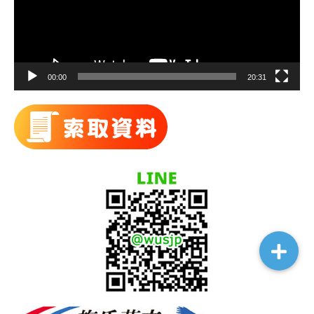
器
00:00
20:31