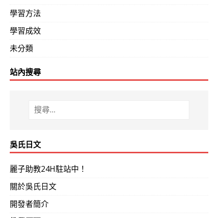
學習方法
學習成效
未分類
站內搜尋
吳氏日文
麗子助教24H駐站中！
關於吳氏日文
開發者簡介