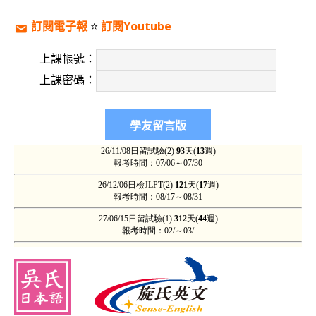
訂閱電子報
⭐️
訂閱Youtube
上課帳號：
上課密碼：