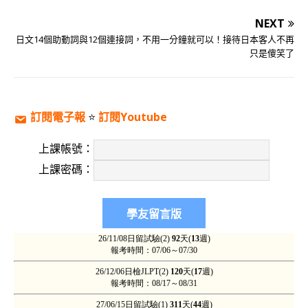
NEXT
日文14個助動詞與12個連接詞，不用一分鐘就可以！接待日本客人不再
只是傻笑了
訂閱電子報
⭐️
訂閱Youtube
上課帳號：
上課密碼：