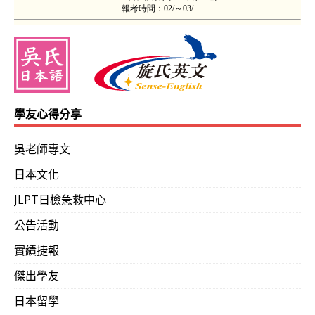
學友心得分享
吳老師專文
日本文化
JLPT日檢急救中心
公告活動
實績捷報
傑出學友
日本留學