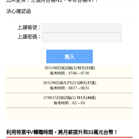
決心確認函
上課帳號：
上課密碼：
利用待業中/轉職時間，將月薪提升到33萬元台幣！