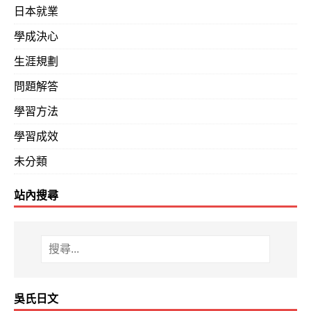
日本就業
學成決心
生涯規劃
問題解答
學習方法
學習成效
未分類
站內搜尋
吳氏日文