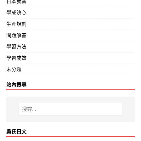
日本就業
學成決心
生涯規劃
問題解答
學習方法
學習成效
未分類
站內搜尋
吳氏日文