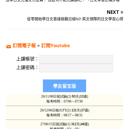
NEXT
從零開始學日文直接挑戰日檢N2! 英文領隊的日文學習心得
訂閱電子報
⭐️
訂閱Youtube
上課帳號：
上課密碼：