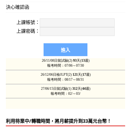
決心確認函
上課帳號：
上課密碼：
利用待業中/轉職時間，將月薪提升到33萬元台幣！