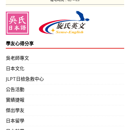
學友心得分享
吳老師專文
日本文化
JLPT日檢急救中心
公告活動
實績捷報
傑出學友
日本留學