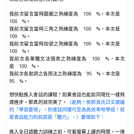
我前次留言當時圓圈之熟練度為 100 %，本次是
100 %。
我前次留言當時三角之熟練度為 100 %，本次是
100 %。
我前次留言當時加號之熟練度為 100 %，本次是
100 %。
我前次各單獨文法個表之熟練度為 100 %，本次
是 100 %。
我前次各助詞之各用法之熟練度為 95 %，本次是
95 %。
想快點進入會話的課程！如果會話也能如同現在一樣飛
速進步，那真的就完美了。
（能夠！依照吳氏日文建議
的「學習要領」，則會話同樣可至為高效率地學成！就
是會話能力的前提是「聽力」，）要領如下：
進入全日語聽力訓練之前，可看螢幕上課的時間，一律