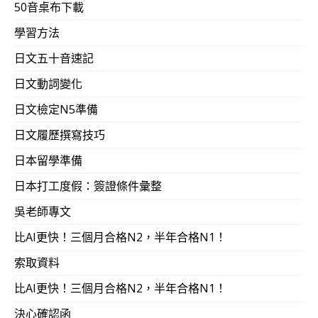
50音桌布下載
學習方法
日文五十音速記
日文動詞變化
日文檢定N5準備
日文履歷撰寫技巧
日本留學準備
日本打工度假：簽證條件彙整
吳老師專文
比AI更快！三個月合格N2，半年合格N1！
索取資料
比AI更快！三個月合格N2，半年合格N1！
決心確認函