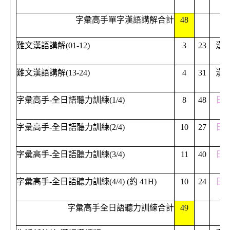
字彙高手單字漢語講解合計
48
難文漢語講解(01-12)
3
23
漢
難文漢語講解(13-24)
4
31
漢
字彙高手-全日語聽力訓練(1/4)
8
48
日
字彙高手-全日語聽力訓練(2/4)
10
27
日
字彙高手-全日語聽力訓練(3/4)
11
40
日
字彙高手-全日語聽力訓練(4/4) (約 41H)
10
24
日
字彙高手全日語聽力訓練合計
49