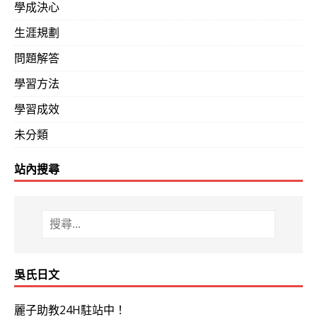
學成決心
生涯規劃
問題解答
學習方法
學習成效
未分類
站內搜尋
吳氏日文
麗子助教24H駐站中！