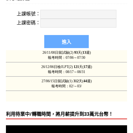
上課帳號：
上課密碼：
利用待業中/轉職時間，將月薪提升到33萬元台幣！
視