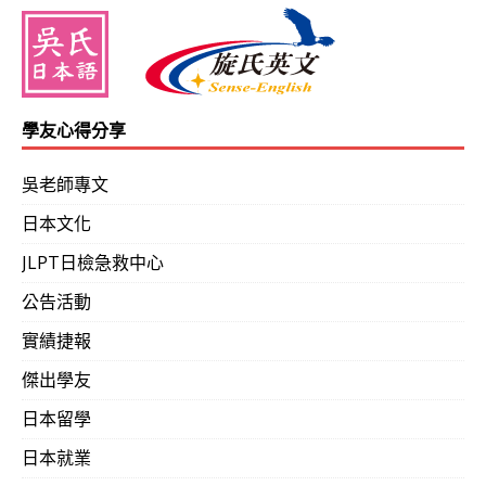
學友心得分享
吳老師專文
日本文化
JLPT日檢急救中心
公告活動
實績捷報
傑出學友
日本留學
日本就業