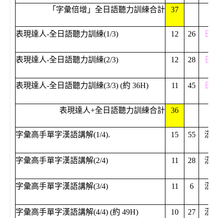
「字彙倍增」全日語聽力訓練合計
37
表現達人-全日語聽力訓練(1/3)
12
26
日
表現達人-全日語聽力訓練(2/3)
12
28
日
表現達人-全日語聽力訓練(3/3) (約 36H)
11
45
日
表現達人+全日語聽力訓練合計
36
字彙高手單字漢語講解(1/4).
15
55
漢
字彙高手單字漢語講解(2/4)
11
28
漢
字彙高手單字漢語講解(3/4)
11
6
漢
字彙高手單字漢語講解(4/4) (約 49H)
10
27
漢