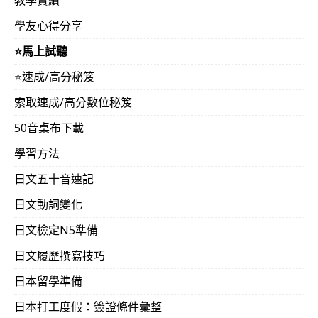
學友心得分享
⭐️馬上試聽
⭐️速成/高分秘笈
索取速成/高分數位秘笈
50音桌布下載
學習方法
日文五十音速記
日文動詞變化
日文檢定N5準備
日文履歷撰寫技巧
日本留學準備
日本打工度假：簽證條件彙整