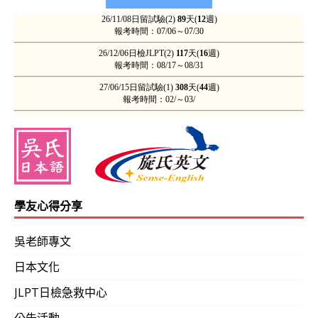
學友心得分享
吳老師專文
日本文化
JLPT日檢急救中心