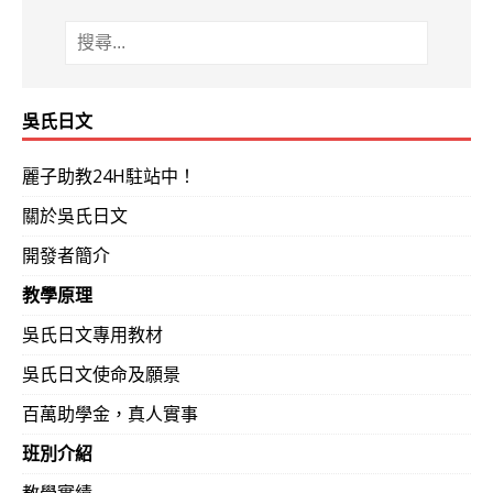
吳氏日文
麗子助教24H駐站中！
關於吳氏日文
開發者簡介
教學原理
吳氏日文專用教材
吳氏日文使命及願景
百萬助學金，真人實事
班別介紹
教學實績