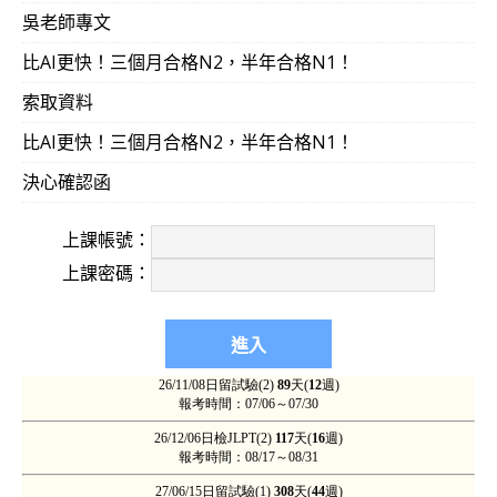
吳老師專文
比AI更快！三個月合格N2，半年合格N1！
索取資料
比AI更快！三個月合格N2，半年合格N1！
決心確認函
上課帳號：
上課密碼：