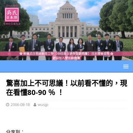
驚喜加上不可思議！以前看不懂的，現
在看懂80-90 ％ ！
2006-08-18
wusjp
分享到：