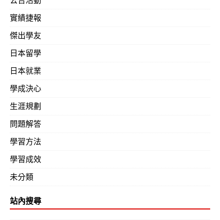
公告活動
實績捷報
傑出學友
日本留學
日本就業
學成決心
生涯規劃
問題解答
學習方法
學習成效
未分類
站內搜尋