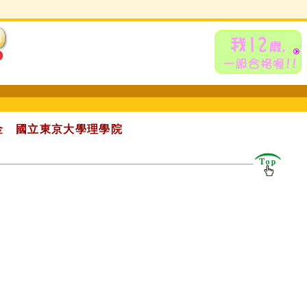
學金 國立東京大學理學院