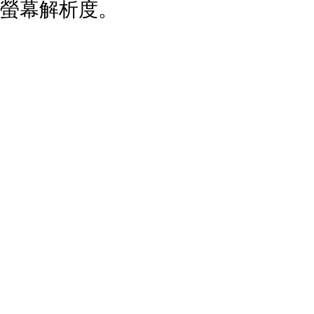
螢幕解析度。
13