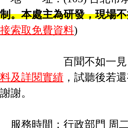
制。本處主為研發，現場不
接索取免費資料
)
百聞不如一見
料及詳閱實績
，試聽後若還
謝謝。
服務時間：行政部門 周二至周四