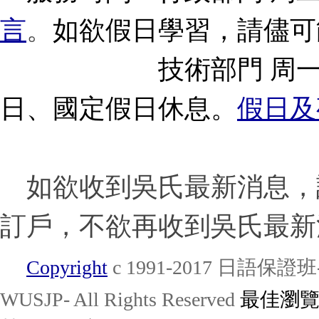
言
。
如欲假日學習，請儘可
技術部門 周一至週五 1
日、國定假日休息。
假日及
如欲收到吳氏最新消息，
訂戶，不欲再收到吳氏最新
Copyright
c 1991-2017 日語
WUSJP- All Rights Reserved
最佳瀏覽：