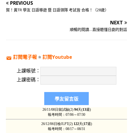
PREVIOUS
賀！黃TR 學友 日語導遊 暨 日語領隊 考試皆 合格！（28歲）
NEXT
順暢的閱讀…直接聽懂日劇的對話
訂閱電子報
⭐️
訂閱Youtube
上課帳號：
上課密碼：