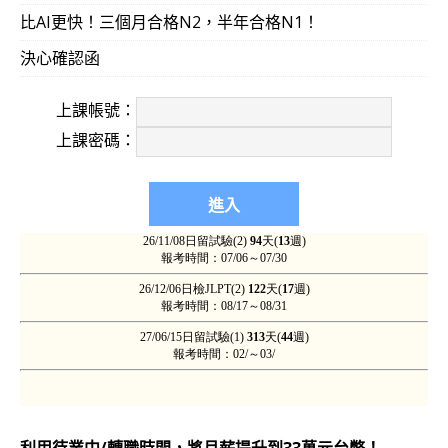
比AI更快！三個月合格N2，半年合格N1！
決心確認函
上課帳號：
上課密碼：