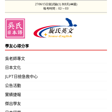
學友心得分享
吳老師專文
日本文化
JLPT日檢急救中心
公告活動
實績捷報
傑出學友