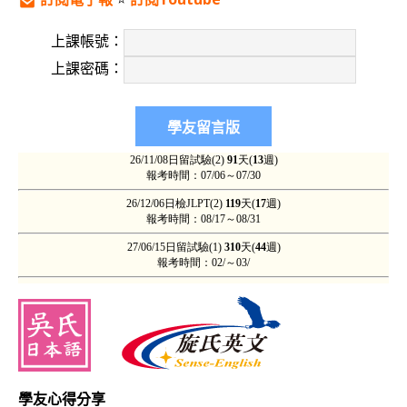
上課帳號：
上課密碼：
學友心得分享