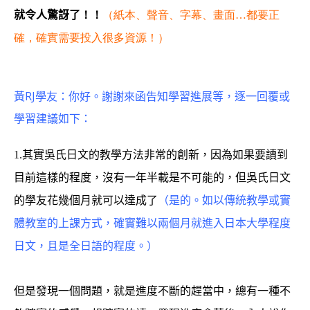
就令人驚訝了
！！
（紙本、聲音、字幕、畫面…都要正
確，確實需要投入很多資源！）
黃RJ學友：你好。謝謝來函告知學習進展等，逐一回覆或
學習建議如下：
1.
其實吳氏日文的教學方法非常的創新，因為如果要讀到
目前這樣的程度，沒有一年半載是不可能的，但吳氏日文
的學友花幾個月就可以達成了
（是的。如以傳統教學或實
體教室的上課方式，確實難以兩個月就進入日本大學程度
日文，且是全日語的程度。）
但是發現一個問題，就是進度不斷的趕當中，總有一種不