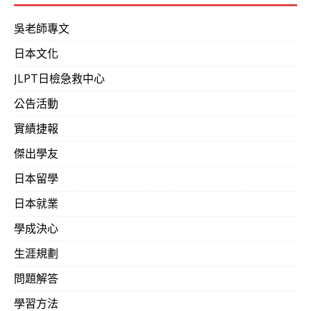
吳老師專文
日本文化
JLPT日檢急救中心
公告活動
實績捷報
傑出學友
日本留學
日本就業
學成決心
生涯規劃
問題解答
學習方法