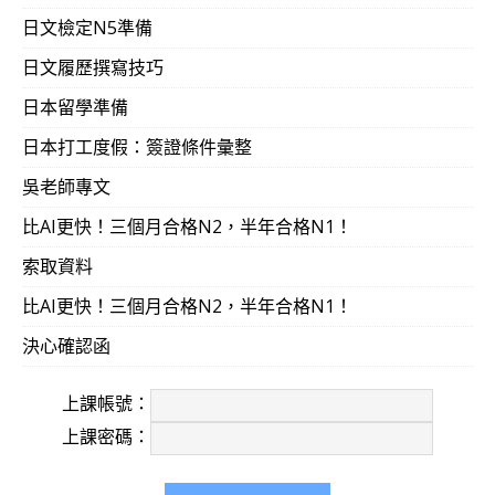
日文檢定N5準備
日文履歷撰寫技巧
日本留學準備
日本打工度假：簽證條件彙整
吳老師專文
比AI更快！三個月合格N2，半年合格N1！
索取資料
比AI更快！三個月合格N2，半年合格N1！
決心確認函
上課帳號：
上課密碼：