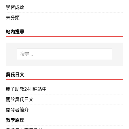
學習成效
未分類
站內搜尋
吳氏日文
麗子助教24H駐站中！
關於吳氏日文
開發者簡介
教學原理