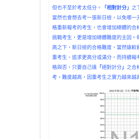
但也不至於考太低分。
「相對計分」
之
當然也會想去考一張新日檢，以免哪一
格重新報考的考生，也會增加總體的合
挑戰考生，更是增加總體難度的主因。
高之下，新日檢的合格難度，當然遠較
重考生、追求更高分或滿分，而持續報
格與否，只要自己達
「
絕對計分
」
之合
考，難度越高，因重考生之實力越來越